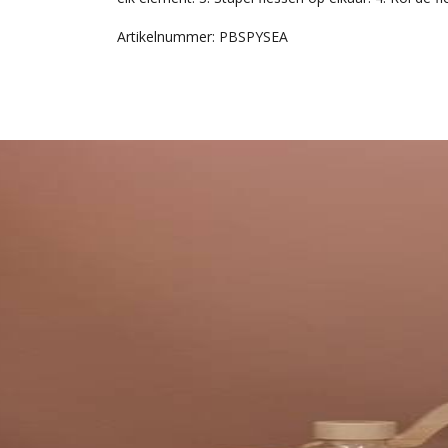
Artikelnummer: PBSPYSEA