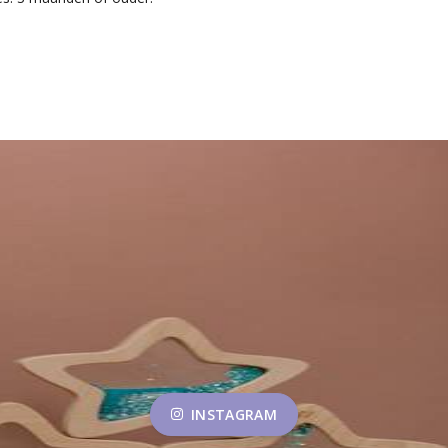
INSTAGRAM