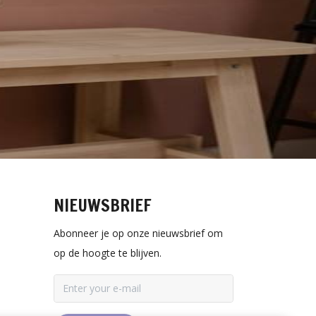
NIEUWSBRIEF
Abonneer je op onze nieuwsbrief om
op de hoogte te blijven.