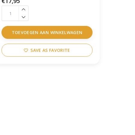
€17,95
TOEVOEGEN AAN WINKELWAGEN
SAVE AS FAVORITE