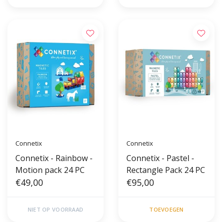
Connetix
Connetix
Connetix - Rainbow -
Connetix - Pastel -
Motion pack 24 PC
Rectangle Pack 24 PC
€49,00
€95,00
NIET OP VOORRAAD
TOEVOEGEN