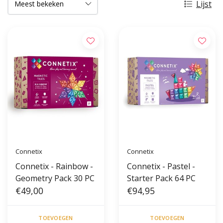
Lijst
Connetix
Connetix
Connetix - Rainbow -
Connetix - Pastel -
Geometry Pack 30 PC
Starter Pack 64 PC
€49,00
€94,95
TOEVOEGEN
TOEVOEGEN