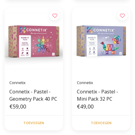
Connetix
Connetix
Connetix - Pastel -
Connetix - Pastel -
Geometry Pack 40 PC
Mini Pack 32 PC
€59,00
€49,00
TOEVOEGEN
TOEVOEGEN