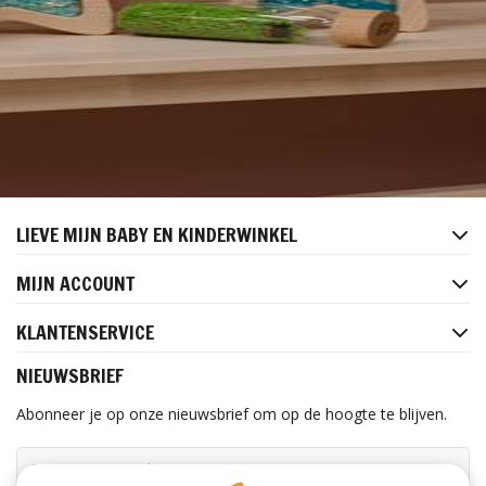
LIEVE MIJN BABY EN KINDERWINKEL
MIJN ACCOUNT
KLANTENSERVICE
NIEUWSBRIEF
Abonneer je op onze nieuwsbrief om op de hoogte te blijven.