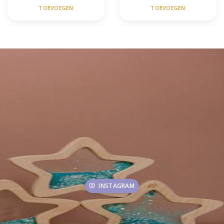
TOEVOEGEN
TOEVOEGEN
INSTAGRAM