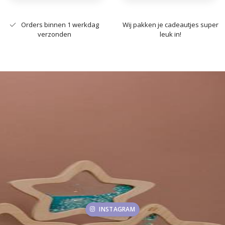
Orders binnen 1 werkdag
Wij pakken je cadeautjes super
verzonden
leuk in!
INSTAGRAM