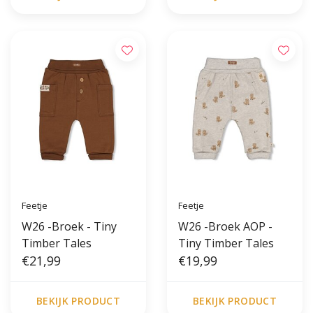
Feetje
Feetje
W26 -Broek - Tiny
W26 -Broek AOP -
Timber Tales
Tiny Timber Tales
€21,99
€19,99
BEKIJK PRODUCT
BEKIJK PRODUCT