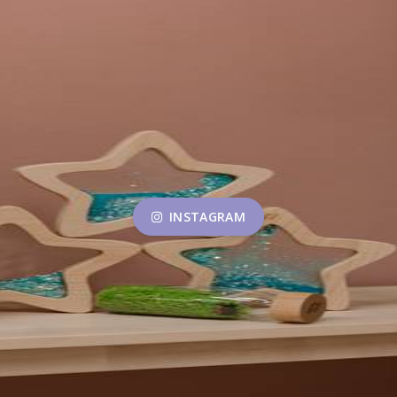
INSTAGRAM