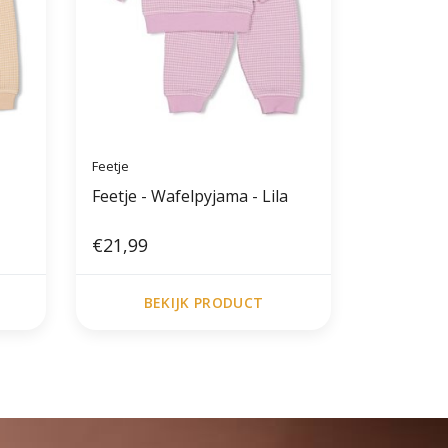
Feetje
Feetje - Wafelpyjama - Lila
€21,99
BEKIJK PRODUCT