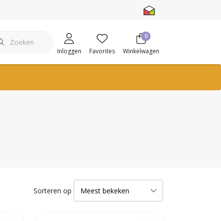
0
Inloggen
Favorites
Winkelwagen
Sorteren op