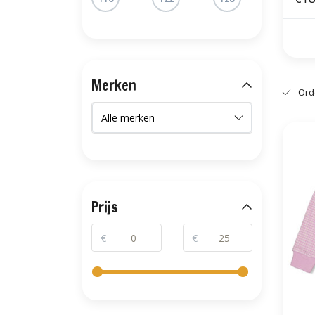
Merken
Ord
Prijs
€
€