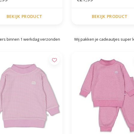
BEKIJK PRODUCT
BEKIJK PRODUCT
ers binnen 1 werkdag verzonden
Wij pakken je cadeautjes super l