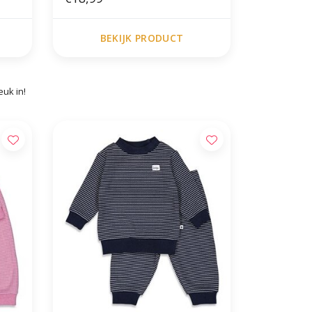
BEKIJK PRODUCT
euk in!