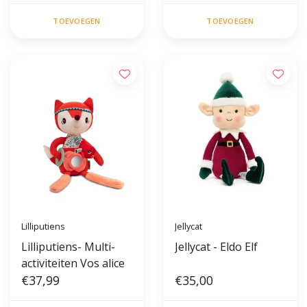
TOEVOEGEN
TOEVOEGEN
Lilliputiens
Jellycat
Lilliputiens- Multi-
Jellycat - Eldo Elf
activiteiten Vos alice
€37,99
€35,00