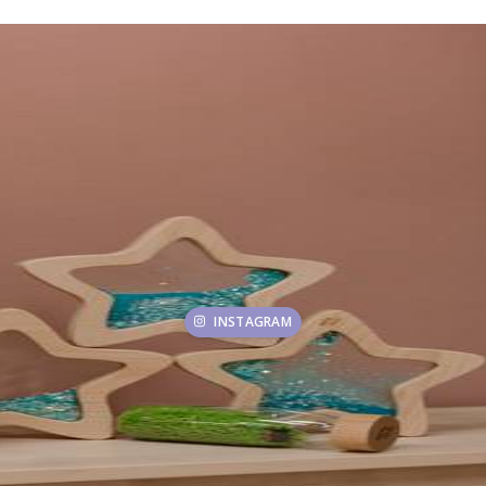
INSTAGRAM