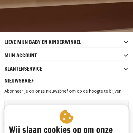
LIEVE MIJN BABY EN KINDERWINKEL
MIJN ACCOUNT
KLANTENSERVICE
NIEUWSBRIEF
Abonneer je op onze nieuwsbrief om op de hoogte te blijven.
ABONNEER
Wij slaan cookies op om onze