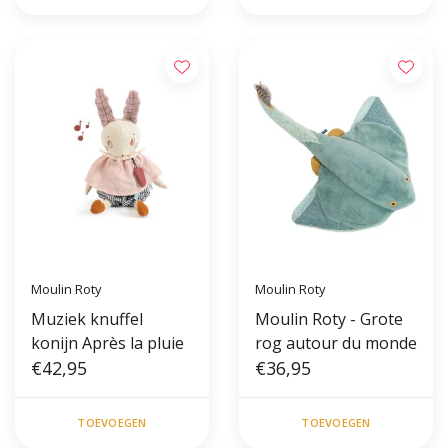
Moulin Roty
Moulin Roty
Muziek knuffel
Moulin Roty - Grote
konijn Après la pluie
rog autour du monde
€42,95
€36,95
TOEVOEGEN
TOEVOEGEN