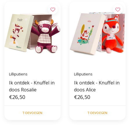
Lilliputiens
Lilliputiens
Ik ontdek - Knuffel in
Ik ontdek - Knuffel in
doos Rosalie
doos Alice
€26,50
€26,50
TOEVOEGEN
TOEVOEGEN