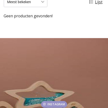
Lijst
Geen producten gevonden!
INSTAGRAM