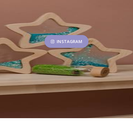
INSTAGRAM