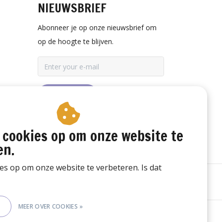
NIEUWSBRIEF
Abonneer je op onze nieuwsbrief om
op de hoogte te blijven.
ABONNEER
 cookies op om onze website te
en.
ies op om onze website te verbeteren. Is dat
E
MEER OVER COOKIES »