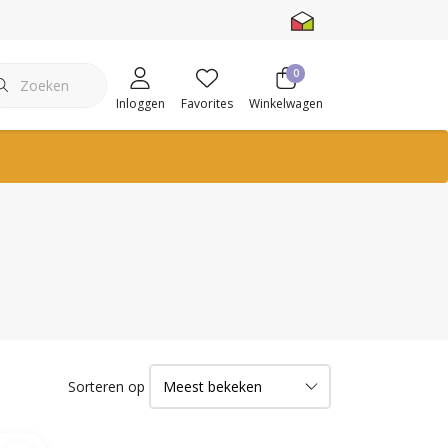
0
Inloggen
Favorites
Winkelwagen
Sorteren op