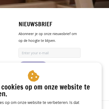
NIEUWSBRIEF
Abonneer je op onze nieuwsbrief om
op de hoogte te blijven.
ABONNEER
 cookies op om onze website te
en.
ies op om onze website te verbeteren. Is dat