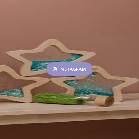
INSTAGRAM