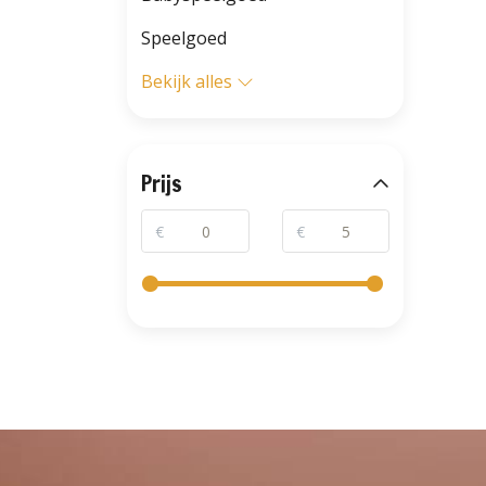
Speelgoed
Bekijk alles
Prijs
€
€