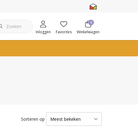
0
Inloggen
Favorites
Winkelwagen
Sorteren op