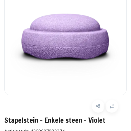
Stapelstein - Enkele steen - Violet