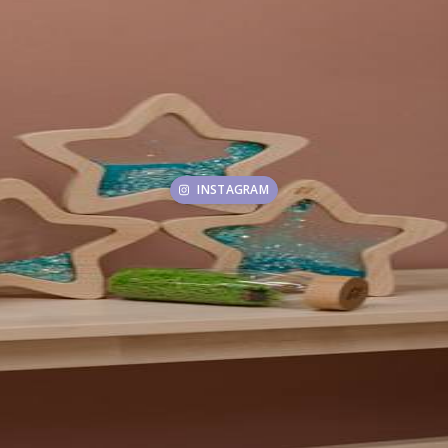
INSTAGRAM