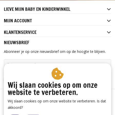
LIEVE MIJN BABY EN KINDERWINKEL
MIJN ACCOUNT
KLANTENSERVICE
NIEUWSBRIEF
Abonneer je op onze nieuwsbrief om op de hoogte te blijven.
ABONNEER
Wij slaan cookies op om onze
website te verbeteren.
Wij slaan cookies op om onze website te verbeteren. Is dat
akkoord?