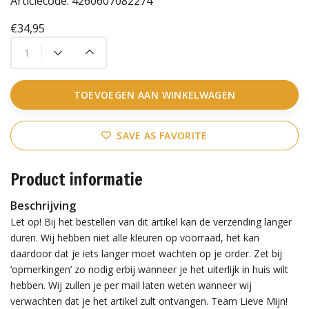
Articlecode:
4260607082274
€34,95
TOEVOEGEN AAN WINKELWAGEN
SAVE AS FAVORITE
Product informatie
Beschrijving
Let op! Bij het bestellen van dit artikel kan de verzending langer
duren. Wij hebben niet alle kleuren op voorraad, het kan
daardoor dat je iets langer moet wachten op je order. Zet bij
‘opmerkingen’ zo nodig erbij wanneer je het uiterlijk in huis wilt
hebben. Wij zullen je per mail laten weten wanneer wij
verwachten dat je het artikel zult ontvangen. Team Lieve Mijn!