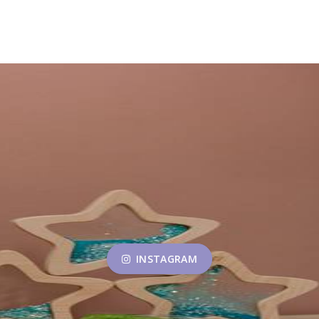
INSTAGRAM