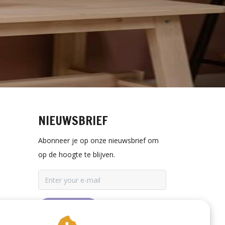
NIEUWSBRIEF
Abonneer je op onze nieuwsbrief om
op de hoogte te blijven.
ABONNEER