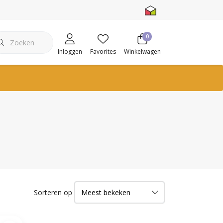
0
Inloggen
Favorites
Winkelwagen
Sorteren op