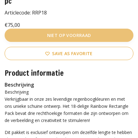
pc
Articlecode:
RRP18
€75,00
NIET OP VOORRAAD
SAVE AS FAVORITE
Product informatie
Beschrijving
Beschrijving
Verkrijgbaar in onze zes levendige regenboogkleuren en met
ons unieke schuine ontwerp. Het 18-delige Rainbow Rectangle
Pack bevat drie rechthoekige formaten die zijn ontworpen om
de verbeelding en creativiteit te stimuleren!
Dit pakket is exclusief ontworpen om dezelfde lengte te hebben