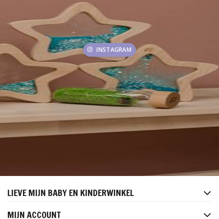
INSTAGRAM
LIEVE MIJN BABY EN KINDERWINKEL
MIJN ACCOUNT