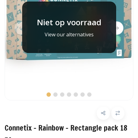
Niet op voorraad
View our alternatives
Connetix - Rainbow - Rectangle pack 18