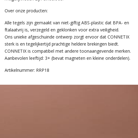
Over onze producten:
Alle tegels zijn gemaakt van niet-giftig ABS-plastic dat BPA- en
ftalaatvrij is, verzegeld en geklonken voor extra veiligheid.
Ons unieke afgeschuinde ontwerp zorgt ervoor dat CONNETIX
sterk is en tegelijkertijd prachtige heldere brekingen biedt.
CONNETIX is compatibel met andere toonaangevende merken.
Aanbevolen leeftijd: 3+ (bevat magneten en kleine onderdelen).
Artikelnummer: RRP18