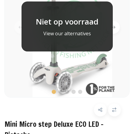
Niet op voorraad
View our alternatives
Mini Micro step Deluxe ECO LED -