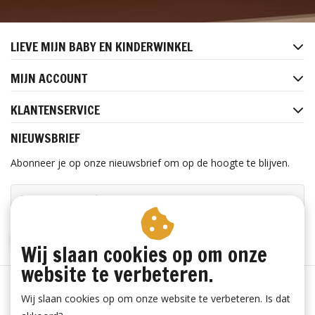
LIEVE MIJN BABY EN KINDERWINKEL
MIJN ACCOUNT
KLANTENSERVICE
NIEUWSBRIEF
Abonneer je op onze nieuwsbrief om op de hoogte te blijven.
ABONNEER
Wij slaan cookies op om onze
website te verbeteren.
Wij slaan cookies op om onze website te verbeteren. Is dat