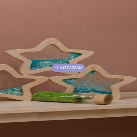
INSTAGRAM