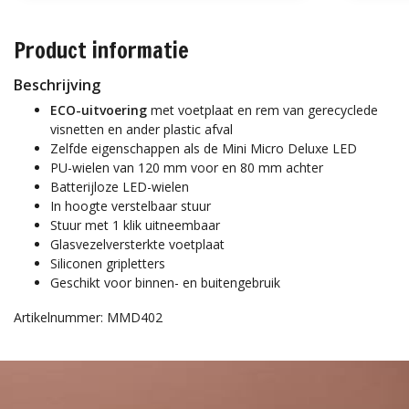
Product informatie
Beschrijving
ECO-uitvoering
met voetplaat en rem van gerecyclede
visnetten en ander plastic afval
Zelfde eigenschappen als de Mini Micro Deluxe LED
PU-wielen van 120 mm voor en 80 mm achter
Batterijloze LED-wielen
In hoogte verstelbaar stuur
Stuur met 1 klik uitneembaar
Glasvezelversterkte voetplaat
Siliconen gripletters
Geschikt voor binnen- en buitengebruik
Artikelnummer: MMD402