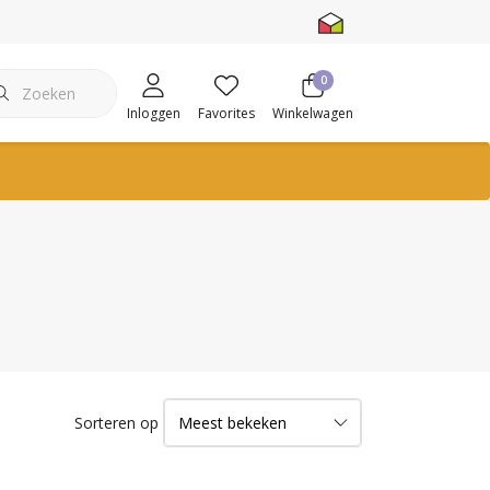
0
Inloggen
Favorites
Winkelwagen
Sorteren op