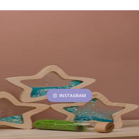
INSTAGRAM