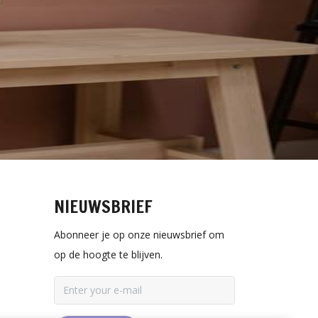
NIEUWSBRIEF
Abonneer je op onze nieuwsbrief om
op de hoogte te blijven.