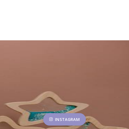
INSTAGRAM