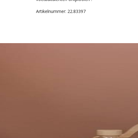
Artikelnummer: 22.83397