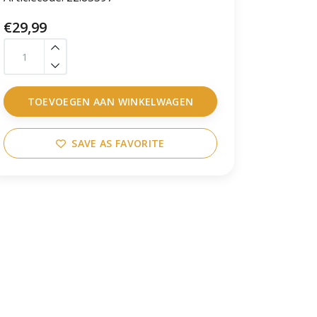
€29,99
TOEVOEGEN AAN WINKELWAGEN
SAVE AS FAVORITE