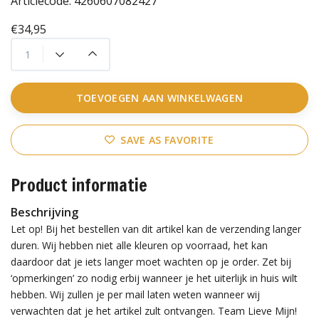
Articlecode:
4260607082427
€34,95
TOEVOEGEN AAN WINKELWAGEN
SAVE AS FAVORITE
Product informatie
Beschrijving
Let op! Bij het bestellen van dit artikel kan de verzending langer
duren. Wij hebben niet alle kleuren op voorraad, het kan
daardoor dat je iets langer moet wachten op je order. Zet bij
‘opmerkingen’ zo nodig erbij wanneer je het uiterlijk in huis wilt
hebben. Wij zullen je per mail laten weten wanneer wij
verwachten dat je het artikel zult ontvangen. Team Lieve Mijn!