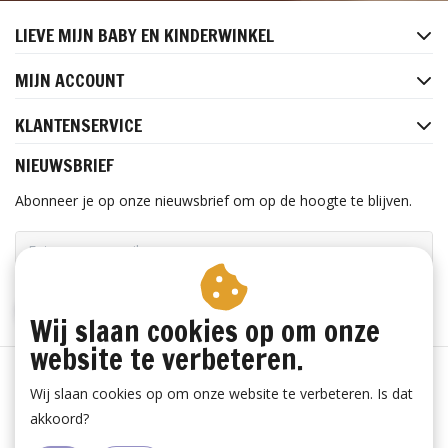
LIEVE MIJN BABY EN KINDERWINKEL
MIJN ACCOUNT
KLANTENSERVICE
NIEUWSBRIEF
Abonneer je op onze nieuwsbrief om op de hoogte te blijven.
ABONNEER
Wij slaan cookies op om onze
website te verbeteren.
Wij slaan cookies op om onze website te verbeteren. Is dat
akkoord?