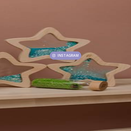
INSTAGRAM