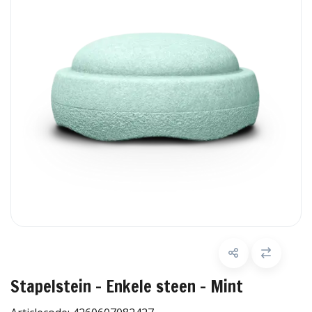
Stapelstein - Enkele steen - Mint