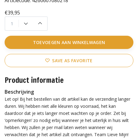
Articlecode:
4260607080218
€39,95
TOEVOEGEN AAN WINKELWAGEN
SAVE AS FAVORITE
Product informatie
Beschrijving
Let op! Bij het bestellen van dit artikel kan de verzending langer
duren. Wij hebben niet alle kleuren op voorraad, het kan
daardoor dat je iets langer moet wachten op je order. Zet bij
‘opmerkingen’ zo nodig erbij wanneer je het uiterlijk in huis wilt
hebben. Wij zullen je per mail laten weten wanneer wij
verwachten dat je het artikel zult ontvangen. Team Lieve Mijn!