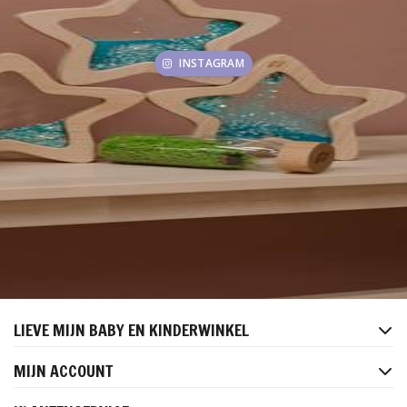
INSTAGRAM
LIEVE MIJN BABY EN KINDERWINKEL
MIJN ACCOUNT