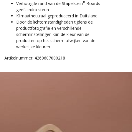
®
Verhoogde rand van de Stapelstein
Boards
geeft extra steun
Klimaatneutraal geproduceerd in Duitsland
Door de lichtomstandigheden tijdens de
productfotografie en verschillende
scherminstellingen kan de kleur van de
producten op het scherm afwijken van de
werkelijke kleuren.
Artikelnummer: 4260607080218