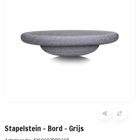
Stapelstein - Bord - Grijs