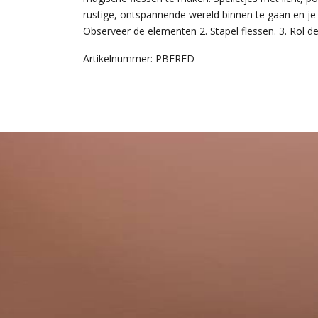
rustige, ontspannende wereld binnen te gaan en je fa
Observeer de elementen 2. Stapel flessen. 3. Rol d
Artikelnummer: PBFRED