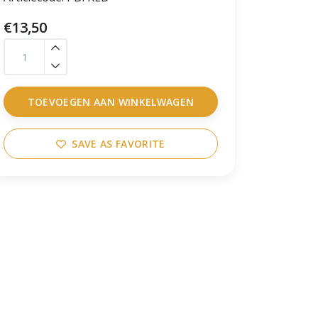
€13,50
TOEVOEGEN AAN WINKELWAGEN
SAVE AS FAVORITE