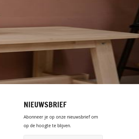
NIEUWSBRIEF
Abonneer je op onze nieuwsbrief om
op de hoogte te blijven.