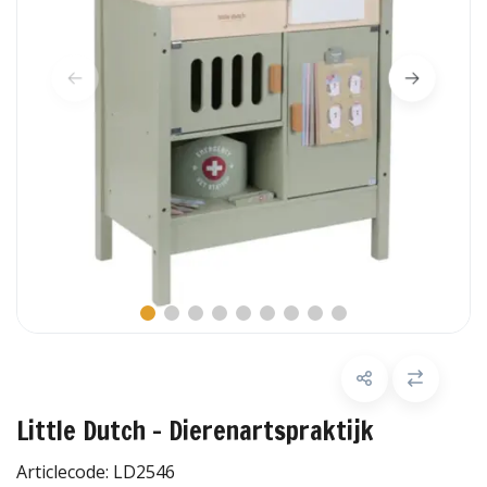
Little Dutch - Dierenartspraktijk
Articlecode:
LD2546