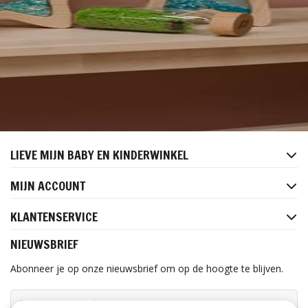
LIEVE MIJN BABY EN KINDERWINKEL
MIJN ACCOUNT
KLANTENSERVICE
NIEUWSBRIEF
Abonneer je op onze nieuwsbrief om op de hoogte te blijven.