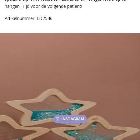
hangen. Tijd voor de volgende patiënt!
Artikelnummer: LD2546
INSTAGRAM