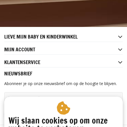
LIEVE MIJN BABY EN KINDERWINKEL
MIJN ACCOUNT
KLANTENSERVICE
NIEUWSBRIEF
Abonneer je op onze nieuwsbrief om op de hoogte te blijven.
ABONNEER
Wij slaan cookies op om onze