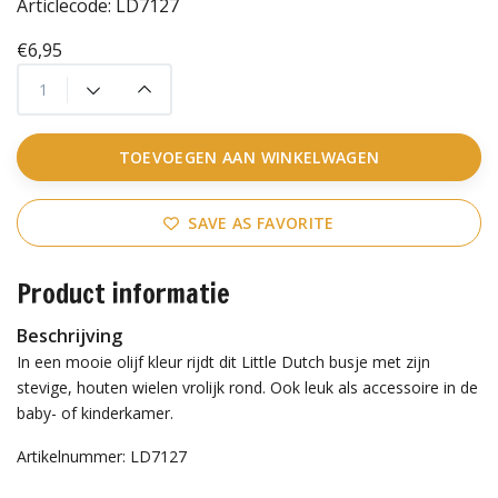
Articlecode:
LD7127
€6,95
TOEVOEGEN AAN WINKELWAGEN
SAVE AS FAVORITE
Product informatie
Beschrijving
In een mooie olijf kleur rijdt dit Little Dutch busje met zijn
stevige, houten wielen vrolijk rond. Ook leuk als accessoire in de
baby- of kinderkamer.
Artikelnummer: LD7127