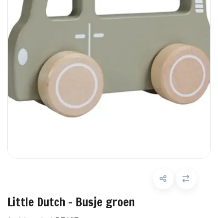
Little Dutch - Busje groen