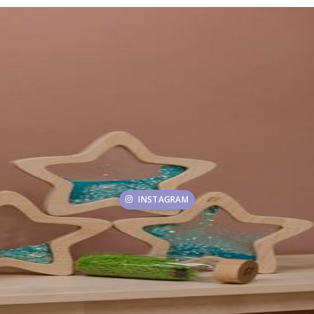
INSTAGRAM