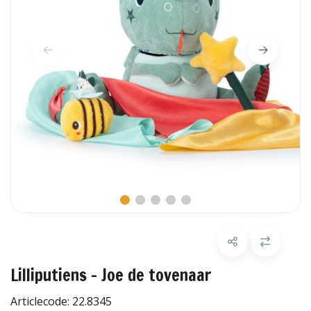
Lilliputiens - Joe de tovenaar
Articlecode:
22.8345