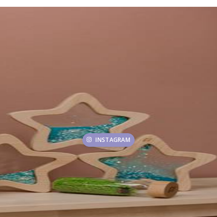
INSTAGRAM