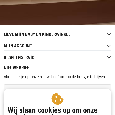
LIEVE MIJN BABY EN KINDERWINKEL
MIJN ACCOUNT
KLANTENSERVICE
NIEUWSBRIEF
Abonneer je op onze nieuwsbrief om op de hoogte te blijven.
ABONNEER
Wij slaan cookies op om onze