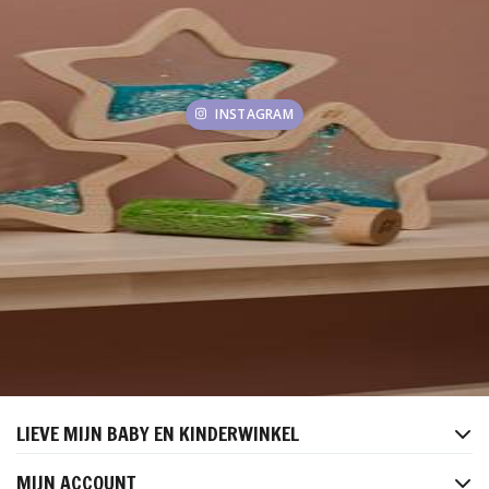
INSTAGRAM
LIEVE MIJN BABY EN KINDERWINKEL
MIJN ACCOUNT