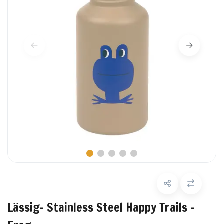
Lässig- Stainless Steel Happy Trails -