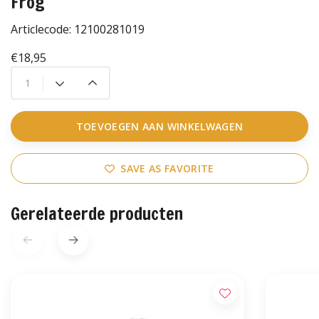
Frog
Articlecode:
12100281019
€18,95
TOEVOEGEN AAN WINKELWAGEN
SAVE AS FAVORITE
Gerelateerde producten