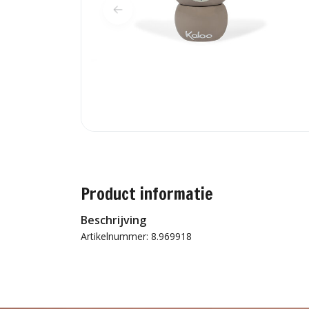
Product informatie
Beschrijving
Artikelnummer: 8.969918