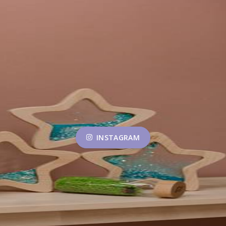
INSTAGRAM