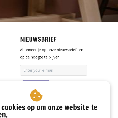
NIEUWSBRIEF
Abonneer je op onze nieuwsbrief om
op de hoogte te blijven.
ABONNEER
 cookies op om onze website te
en.