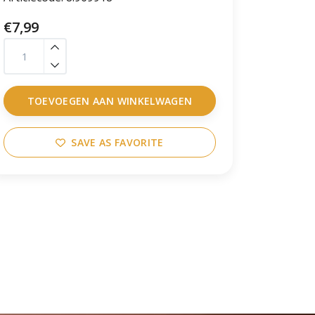
€7,99
TOEVOEGEN AAN WINKELWAGEN
SAVE AS FAVORITE