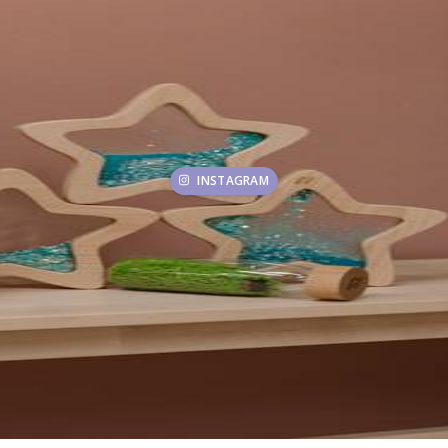
INSTAGRAM