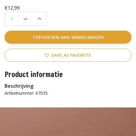
€12,99
TOEVOEGEN AAN WINKELWAGEN
SAVE AS FAVORITE
Product informatie
Beschrijving
Artikelnummer: 67035