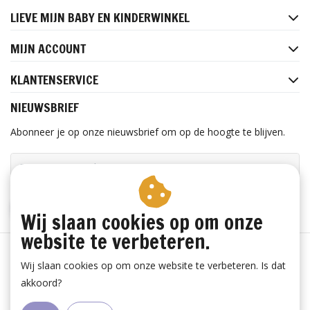
LIEVE MIJN BABY EN KINDERWINKEL
MIJN ACCOUNT
KLANTENSERVICE
NIEUWSBRIEF
Abonneer je op onze nieuwsbrief om op de hoogte te blijven.
ABONNEER
Wij slaan cookies op om onze
website te verbeteren.
Wij slaan cookies op om onze website te verbeteren. Is dat
akkoord?