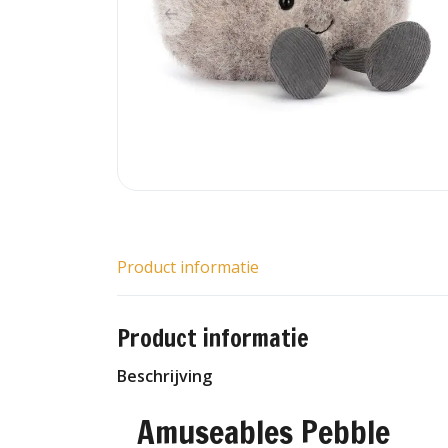
Product informatie
Product informatie
Beschrijving
Amuseables Pebble