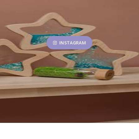
INSTAGRAM