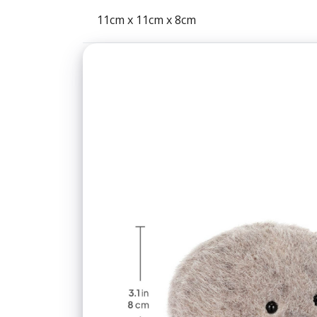
11cm x 11cm x 8cm