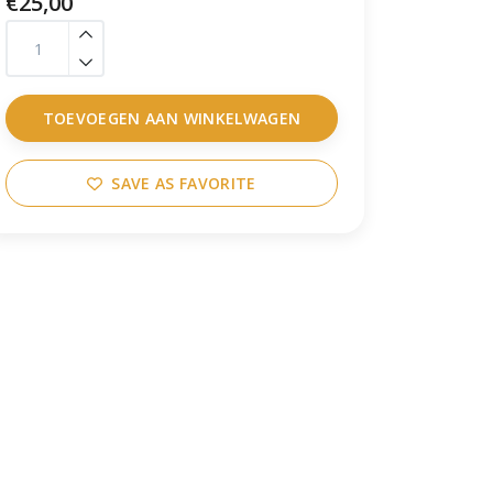
€25,00
TOEVOEGEN AAN WINKELWAGEN
SAVE AS FAVORITE