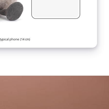
typical phone (14 cm)