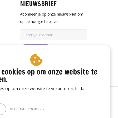
NIEUWSBRIEF
Abonneer je op onze nieuwsbrief om
op de hoogte te blijven.
ABONNEER
 cookies op om onze website te
en.
ies op om onze website te verbeteren. Is dat
E
MEER OVER COOKIES »