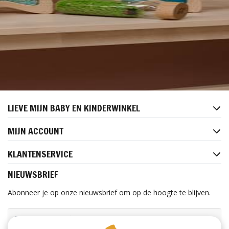
LIEVE MIJN BABY EN KINDERWINKEL
MIJN ACCOUNT
KLANTENSERVICE
NIEUWSBRIEF
Abonneer je op onze nieuwsbrief om op de hoogte te blijven.