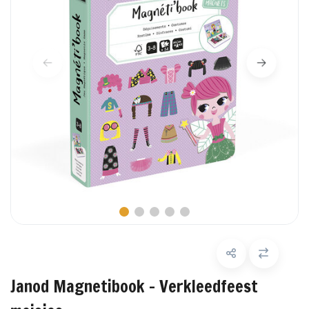
Janod Magnetibook - Verkleedfeest