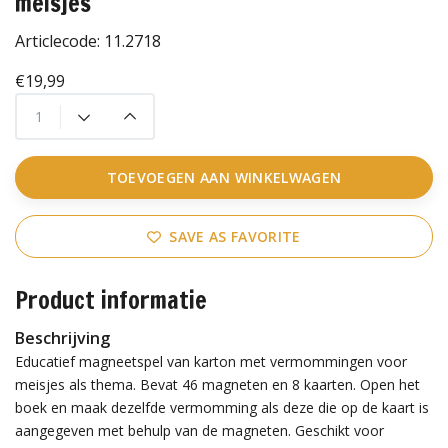
meisjes
Articlecode:
11.2718
€19,99
TOEVOEGEN AAN WINKELWAGEN
SAVE AS FAVORITE
Product informatie
Beschrijving
Educatief magneetspel van karton met vermommingen voor
meisjes als thema. Bevat 46 magneten en 8 kaarten. Open het
boek en maak dezelfde vermomming als deze die op de kaart is
aangegeven met behulp van de magneten. Geschikt voor