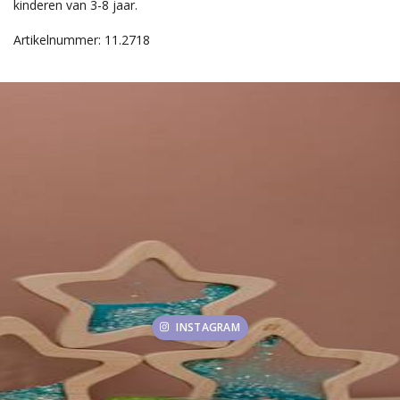
kinderen van 3-8 jaar.
Artikelnummer: 11.2718
INSTAGRAM