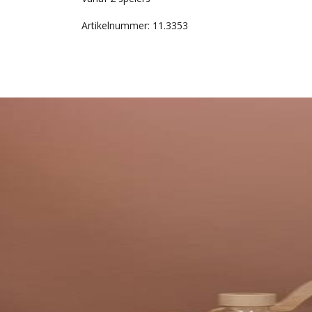
Artikelnummer: 11.3353