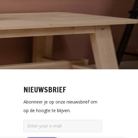
NIEUWSBRIEF
Abonneer je op onze nieuwsbrief om
op de hoogte te blijven.