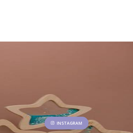
INSTAGRAM