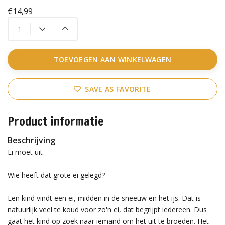
€14,99
TOEVOEGEN AAN WINKELWAGEN
SAVE AS FAVORITE
Product informatie
Beschrijving
Ei moet uit
Wie heeft dat grote ei gelegd?
Een kind vindt een ei, midden in de sneeuw en het ijs. Dat is
natuurlijk veel te koud voor zo'n ei, dat begrijpt iedereen. Dus
gaat het kind op zoek naar iemand om het uit te broeden. Het