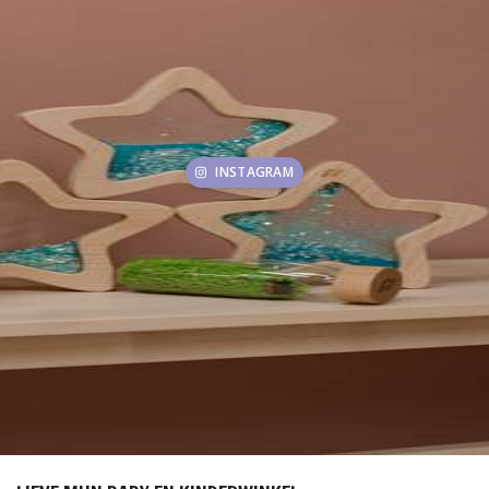
INSTAGRAM