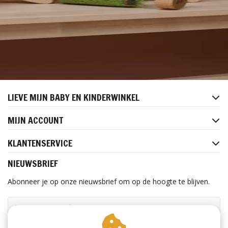
LIEVE MIJN BABY EN KINDERWINKEL
MIJN ACCOUNT
KLANTENSERVICE
NIEUWSBRIEF
Abonneer je op onze nieuwsbrief om op de hoogte te blijven.