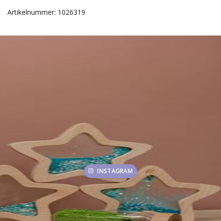
Artikelnummer: 1026319
INSTAGRAM