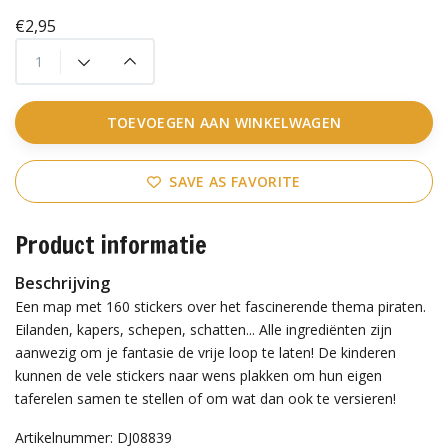
€2,95
TOEVOEGEN AAN WINKELWAGEN
SAVE AS FAVORITE
Product informatie
Beschrijving
Een map met 160 stickers over het fascinerende thema piraten.
Eilanden, kapers, schepen, schatten... Alle ingrediënten zijn
aanwezig om je fantasie de vrije loop te laten! De kinderen
kunnen de vele stickers naar wens plakken om hun eigen
taferelen samen te stellen of om wat dan ook te versieren!
Artikelnummer: DJ08839