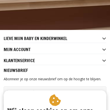
LIEVE MIJN BABY EN KINDERWINKEL
MIJN ACCOUNT
KLANTENSERVICE
NIEUWSBRIEF
Abonneer je op onze nieuwsbrief om op de hoogte te blijven.
ABONNEER