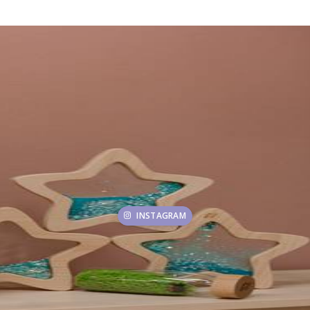
INSTAGRAM