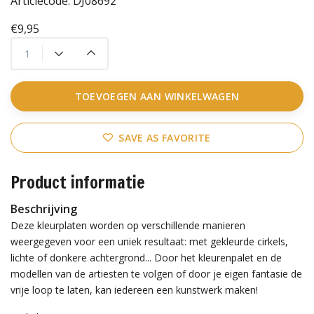
Articlecode:
DJ08692
€9,95
TOEVOEGEN AAN WINKELWAGEN
SAVE AS FAVORITE
Product informatie
Beschrijving
Deze kleurplaten worden op verschillende manieren
weergegeven voor een uniek resultaat: met gekleurde cirkels,
lichte of donkere achtergrond... Door het kleurenpalet en de
modellen van de artiesten te volgen of door je eigen fantasie de
vrije loop te laten, kan iedereen een kunstwerk maken!