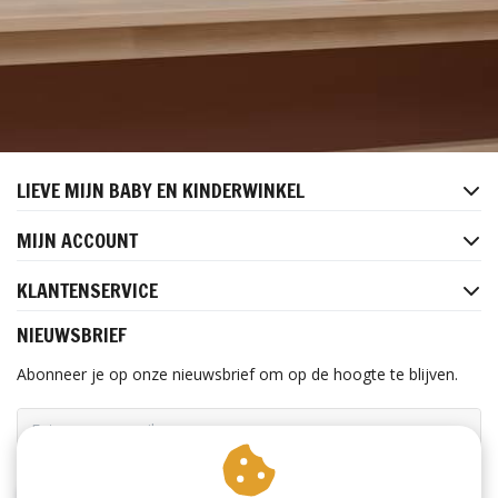
LIEVE MIJN BABY EN KINDERWINKEL
MIJN ACCOUNT
KLANTENSERVICE
NIEUWSBRIEF
Abonneer je op onze nieuwsbrief om op de hoogte te blijven.
ABONNEER