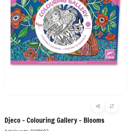
Djeco - Colouring Gallery - Blooms