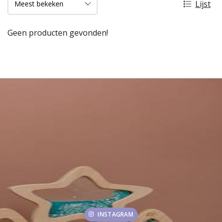
Lijst
Geen producten gevonden!
INSTAGRAM